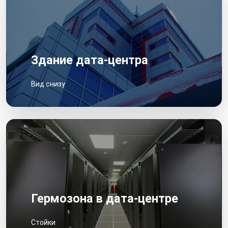
Здание дата-центра
Вид снизу
Гермозона в дата-центре
Стойки