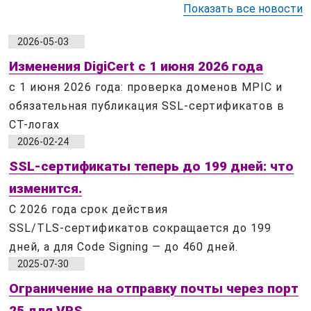
Показать все новости
2026-05-03
Изменения DigiCert с 1 июня 2026 года
с 1 июня 2026 года: проверка доменов MPIC и
обязательная публикация SSL-сертификатов в
CT-логах
2026-02-24
SSL‑сертификаты теперь до 199 дней: что
изменится.
С 2026 года срок действия
SSL/TLS‑сертификатов сокращается до 199
дней, а для Code Signing — до 460 дней.
2025-07-30
Ограничение на отправку почты через порт
25 для VPS