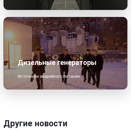
Дизельные генераторы
Источники аварийного питания
Другие новости