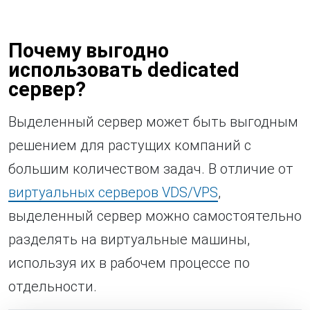
Почему выгодно
использовать dedicated
сервер?
Выделенный сервер может быть выгодным
решением для растущих компаний с
большим количеством задач. В отличие от
виртуальных серверов VDS/VPS
,
выделенный сервер можно самостоятельно
разделять на виртуальные машины,
используя их в рабочем процессе по
отдельности.