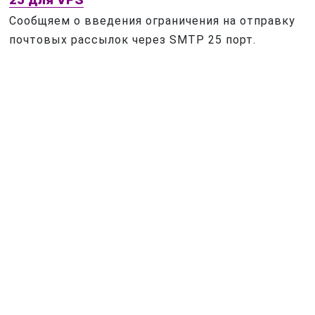
Сообщяем о введения ограничения на отправку
почтовых рассылок через SMTP 25 порт.