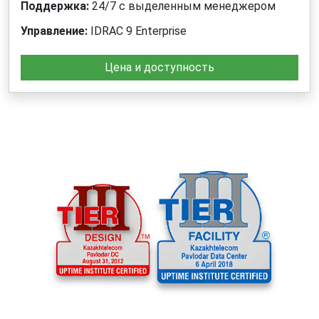
Поддержка:
24/7 с выделенным менеджером
Управление:
IDRAC 9 Enterprise
Цена и доступность