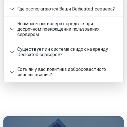
Где располагаются Ваши Dedicated-сервера?
Возможен ли возврат средств при
досрочном прекращении пользования
сервером
Существует ли система скидок на аренду
Dedicated серверов?
Есть ли у вас политика добросовестного
использования?