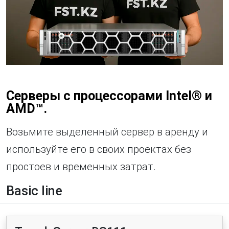
Серверы с процессорами Intel® и
AMD™.
Возьмите выделенный сервер в аренду и
используйте его в своих проектах без
простоев и временных затрат.
Basic line