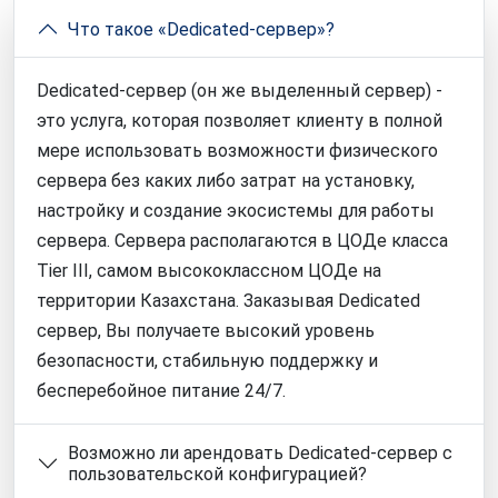
Что такое «Dedicated-сервер»?
Dedicated-сервер (он же выделенный сервер) -
это услуга, которая позволяет клиенту в полной
мере использовать возможности физического
сервера без каких либо затрат на установку,
настройку и создание экосистемы для работы
сервера. Сервера располагаются в ЦОДе класса
Tier III, самом высококлассном ЦОДе на
территории Казахстана. Заказывая Dedicated
сервер, Вы получаете высокий уровень
безопасности, стабильную поддержку и
бесперебойное питание 24/7.
Возможно ли арендовать Dedicated-сервер с
пользовательской конфигурацией?