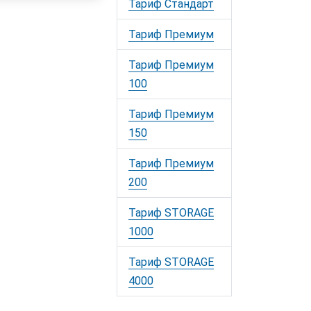
Тариф Стандарт
Тариф Премиум
Тариф Премиум
100
Тариф Премиум
150
Тариф Премиум
200
Тариф STORAGE
1000
Тариф STORAGE
4000