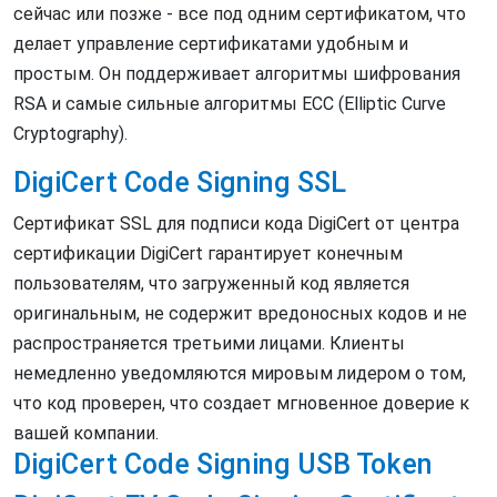
сейчас или позже - все под одним сертификатом, что
делает управление сертификатами удобным и
простым. Он поддерживает алгоритмы шифрования
RSA и самые сильные алгоритмы ECC (Elliptic Curve
Cryptography).
DigiCert Code Signing SSL
Сертификат SSL для подписи кода DigiCert от центра
сертификации DigiCert гарантирует конечным
пользователям, что загруженный код является
оригинальным, не содержит вредоносных кодов и не
распространяется третьими лицами. Клиенты
немедленно уведомляются мировым лидером о том,
что код проверен, что создает мгновенное доверие к
вашей компании.
DigiCert Code Signing USB Token