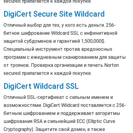
secured прилагается к каждой покупке.
DigiCert Secure Site Wildcard
Отличный выбор для тех, у кого есть деньги. 256-
битное шифрование Wildcard SSL с инфинитивной
защитой субдоменов и гарантией 1,500,000$.
Специальный инструмент против вредоносных
программ с ежедневным сканированием для защиты
от троянов. Проверка организации и печать Norton
secured прилагается к каждой покупке.
DigiCert Wildcard SSL
Отличный SSL-сертификат с сильным именем и
возможностями. DigiCert Wildcard поставляется с 256-
битным шифрованием и поддерживает алгоритмы
шифрования RSA и сильнейший ECC (Elliptic Curve
Cryptography). Защитите свой домен, а также