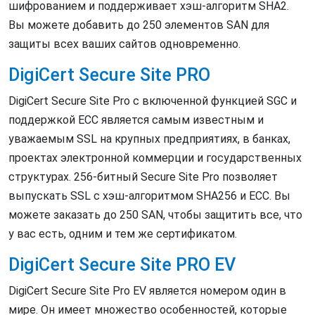
шифрованием и поддерживает хэш-алгоритм SHA2.
Вы можете добавить до 250 элементов SAN для
защиты всех ваших сайтов одновременно.
DigiCert Secure Site PRO
DigiCert Secure Site Pro с включенной функцией SGC и
поддержкой ECC является самым известным и
уважаемым SSL на крупных предприятиях, в банках,
проектах электронной коммерции и государственных
структурах. 256-битный Secure Site Pro позволяет
выпускать SSL с хэш-алгоритмом SHA256 и ECC. Вы
можете заказать до 250 SAN, чтобы защитить все, что
у вас есть, одним и тем же сертификатом.
DigiCert Secure Site PRO EV
DigiCert Secure Site Pro EV является номером один в
мире. Он имеет множество особенностей, которые