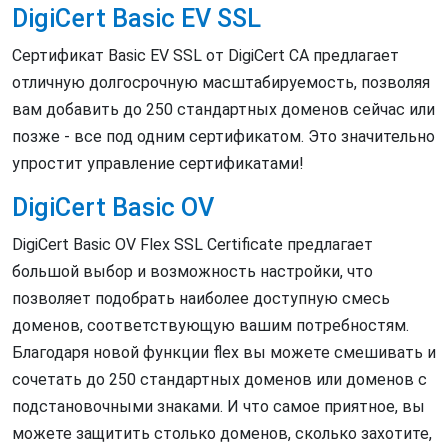
DigiCert Basic EV SSL
Сертификат Basic EV SSL от DigiCert CA предлагает
отличную долгосрочную масштабируемость, позволяя
вам добавить до 250 стандартных доменов сейчас или
позже - все под одним сертификатом. Это значительно
упростит управление сертификатами!
DigiCert Basic OV
DigiCert Basic OV Flex SSL Certificate предлагает
большой выбор и возможность настройки, что
позволяет подобрать наиболее доступную смесь
доменов, соответствующую вашим потребностям.
Благодаря новой функции flex вы можете смешивать и
сочетать до 250 стандартных доменов или доменов с
подстановочными знаками. И что самое приятное, вы
можете защитить столько доменов, сколько захотите,