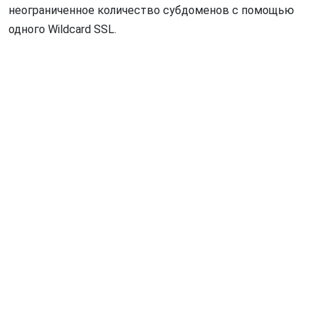
неограниченное количество субдоменов с помощью
одного Wildcard SSL.