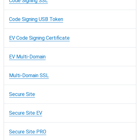
Code Signing SSL
Code Signing USB Token
EV Code Signing Certificate
EV Multi-Domain
Multi-Domain SSL
Secure Site
Secure Site EV
Secure Site PRO