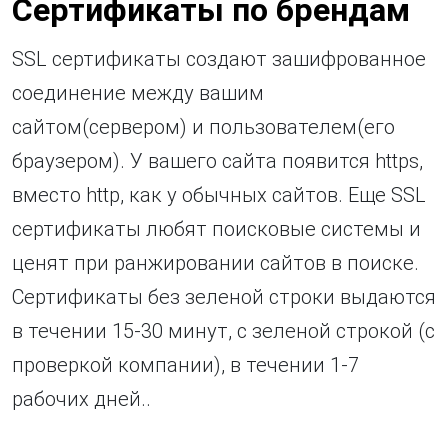
Сертификаты по брендам
SSL сертификаты создают зашифрованное
соединение между вашим
сайтом(сервером) и пользователем(его
браузером). У вашего сайта появится https,
вместо http, как у обычных сайтов. Еще SSL
сертификаты любят поисковые системы и
ценят при ранжировании сайтов в поиске.
Сертификаты без зеленой строки выдаются
в течении 15-30 минут, с зеленой строкой (с
проверкой компании), в течении 1-7
рабочих дней..