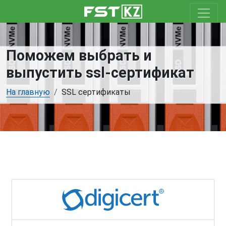
Поможем выбрать и
выпустить ssl-сертификат
На главную
SSL сертификаты