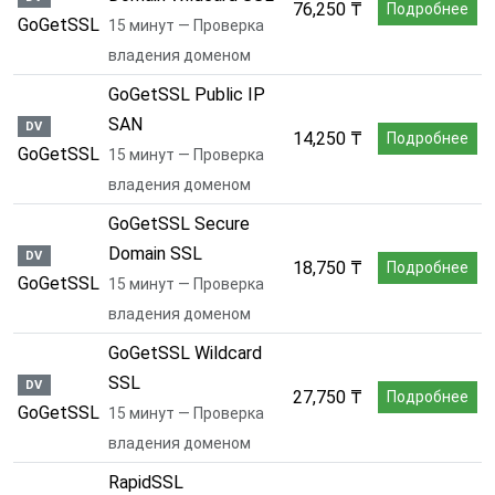
76,250 ₸
Подробнее
GoGetSSL
15 минут — Проверка
владения доменом
GoGetSSL Public IP
SAN
DV
14,250 ₸
Подробнее
GoGetSSL
15 минут — Проверка
владения доменом
GoGetSSL Secure
Domain SSL
DV
18,750 ₸
Подробнее
GoGetSSL
15 минут — Проверка
владения доменом
GoGetSSL Wildcard
SSL
DV
27,750 ₸
Подробнее
GoGetSSL
15 минут — Проверка
владения доменом
RapidSSL