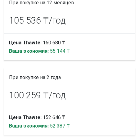
При покупке на 12 месяцев
105 536 ₸/год
Цена Thawte:
160 680 ₸
Ваша экономия:
55 144 ₸
При покупке на 2 года
100 259 ₸/год
Цена Thawte:
152 646 ₸
Ваша экономия:
52 387 ₸