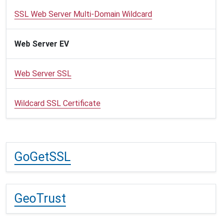
SSL Web Server Multi-Domain Wildcard
Web Server EV
Web Server SSL
Wildcard SSL Certificate
GoGetSSL
GeoTrust