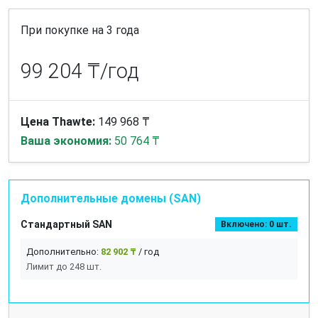
При покупке на 3 года
99 204 ₸/год
Цена Thawte:
149 968 ₸
Ваша экономия:
50 764 ₸
Дополнительные домены (SAN)
Стандартный SAN
Включено: 0 шт.
Дополнительно:
82 902 ₸
/ год
Лимит до 248 шт.