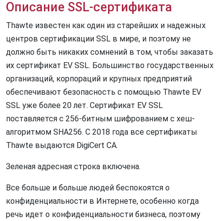
Описание SSL-сертификата
Thawte известен как один из старейших и надежных
центров сертификации SSL в мире, и поэтому не
должно быть никаких сомнений в том, чтобы заказать
их сертификат EV SSL. Большинство государственных
организаций, корпораций и крупных предприятий
обеспечивают безопасность с помощью Thawte EV
SSL уже более 20 лет. Сертификат EV SSL
поставляется с 256-битным шифрованием с хеш-
алгоритмом SHA256. С 2018 года все сертификаты
Thawte выдаются DigiCert CA.
Зеленая адресная строка включена.
Все больше и больше людей беспокоятся о
конфиденциальности в Интернете, особенно когда
речь идет о конфиденциальности бизнеса, поэтому