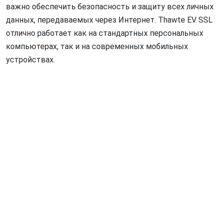
важно обеспечить безопасность и защиту всех личных
данных, передаваемых через Интернет. Thawte EV SSL
отлично работает как на стандартных персональных
компьютерах, так и на современных мобильных
устройствах.