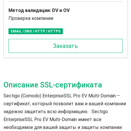
Метод валидации: DV и OV
Проверка компании
EMAIL / DNS / HTTP / HTTPS
Заказать
Описание SSL-сертификата
Sectigo (Comodo) EnterpriseSSL Pro EV Multi-Domain –
сертификат, который позволит вам и вашей компании
надежно защитить всю информацию. . Sectigo
EnterpriseSSL Pro EV Multi-Domain имеет все
необходимое для вашей защиты и защиты компании: