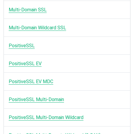
Multi-Domain SSL
Multi-Domain Wildcard SSL
PositiveSSL
PositiveSSL EV
PositiveSSL EV MDC
PositiveSSL Multi-Domain
PositiveSSL Multi-Domain Wildcard