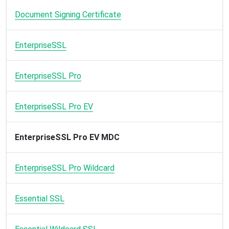
Document Signing Certificate
EnterpriseSSL
EnterpriseSSL Pro
EnterpriseSSL Pro EV
EnterpriseSSL Pro EV MDC
EnterpriseSSL Pro Wildcard
Essential SSL