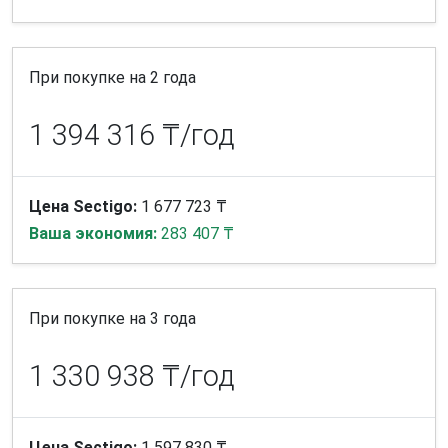
При покупке на 2 года
1 394 316 ₸/год
Цена Sectigo:
1 677 723 ₸
Ваша экономия:
283 407 ₸
При покупке на 3 года
1 330 938 ₸/год
Цена Sectigo:
1 597 830 ₸