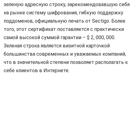
зеленую адресную строку, зарекомендовавшую себя
на рынке систему шифрования, гибкую поддержку
поддоменов, официальную печать от Sectigo. Более
того, этот сертификат поставляется с практически
самой высокой суммой гарантии – $ 2, 000, 000.
Зеленая строка является визитной карточкой
большинства современных и уважаемых компаний,
что в значительной степени позволяет располагать к
себе клиентов в Интернете.