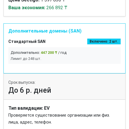
Ваша экономия:
266 892 ₸
Дополнительные домены (SAN)
Стандартный SAN
Включено: 2 шт.
Дополнительно:
447 200 ₸
/ год
Лимит до 248 шт.
Срок выпуска:
До 6 р. дней
Тип валидации: EV
Проверяется существование организации или физ.
лица, адрес, телефон.