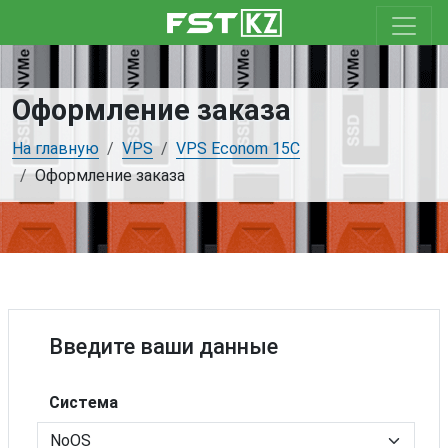
Оформление заказа
На главную
VPS
VPS Econom 15C
Оформление заказа
Введите ваши данные
Система