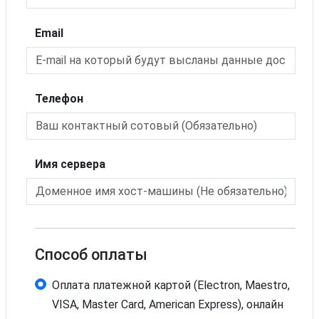
Email
Телефон
Имя сервера
Способ оплаты
Оплата платежной картой (Electron, Maestro,
VISA, Master Card, American Express), онлайн