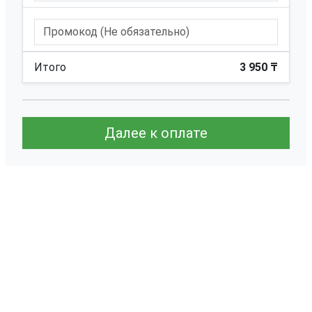
Итого
3 950 ₸
Далее к оплате